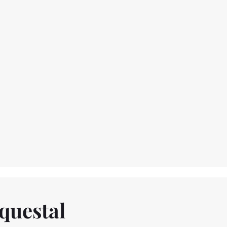
questal