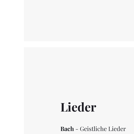
Lieder
Bach
- Geistliche Lieder