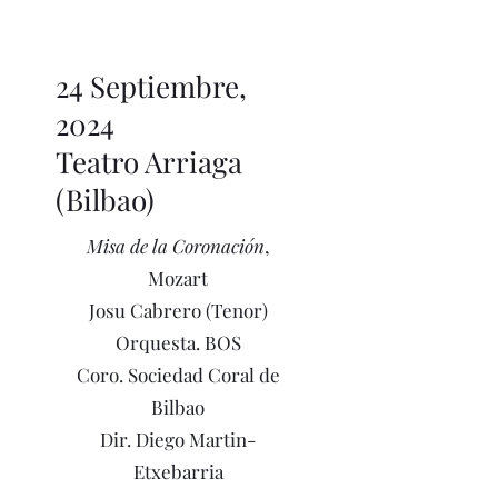
24 Septiembre,
2024
Teatro Arriaga
(Bilbao)
Misa de la Coronación
,
Mozart
Josu Cabrero (Tenor)
Orquesta. BOS
Coro. Sociedad Coral de
Bilbao
Dir.
Diego Martin-
Etxebarria