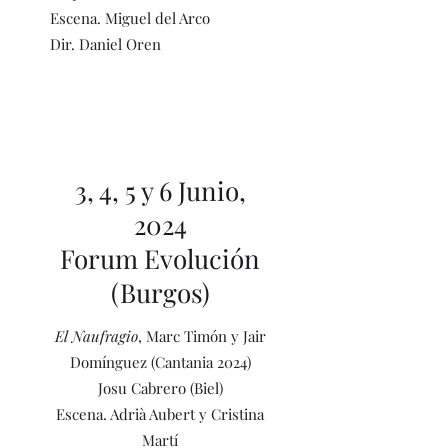
Escena. Miguel del Arco
Dir. Daniel Oren
3, 4, 5 y 6 Junio,
2024
Forum Evolución
(Burgos)
El Naufragio
, Marc Timón y Jair
Domínguez (Cantania 2024)
Josu Cabrero (Biel)
Escena. Adrià Aubert y Cristina
Martí