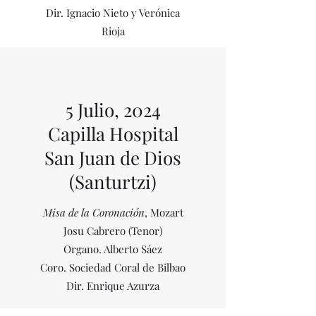
Dir. Ignacio Nieto y Verónica
Rioja
5 Julio, 2024
Capilla Hospital
San Juan de Dios
(Santurtzi)
Misa de la Coronación
, Mozart
Josu Cabrero (Tenor)
Organo. Alberto Sáez
Coro. Sociedad Coral de Bilbao
Dir. Enrique Azurza